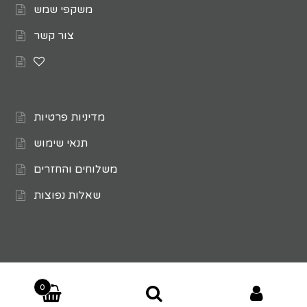
משקפי שמש
צור קשר
מדיניות פרטיות
תנאי שימוש
משלוחים והחזרים
שאלות נפוצות
חיפוש
0
© 2026 Glasses4U
עבור: