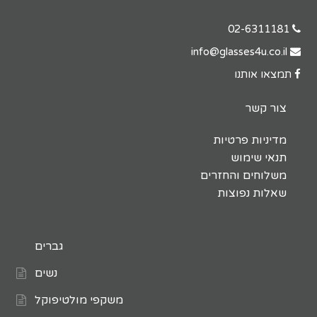
02-6311181
info@glasses4u.co.il
תמצאו אותנו
צור קשר
מדיניות פרטיות
תנאי שימוש
משלוחים והחזרים
שאלות נפוצות
גברים
נשים
משקפי מולטיפוקל