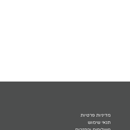
מדיניות פרטיות
תנאי שימוש
משלוחים והחזרים