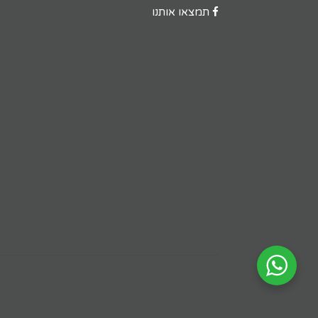
תמצאו אותנו