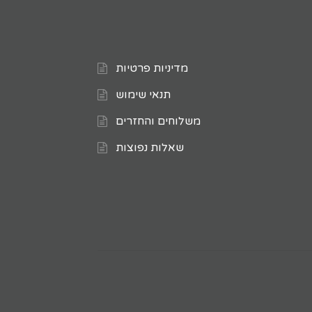
מדיניות פרטיות
תנאי שימוש
משלוחים והחזרים
שאלות נפוצות