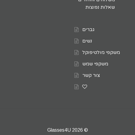
שאלות נפוצות
גברים
נשים
משקפי מולטיפוקל
משקפי שמש
צור קשר
© 2026 Glasses4U