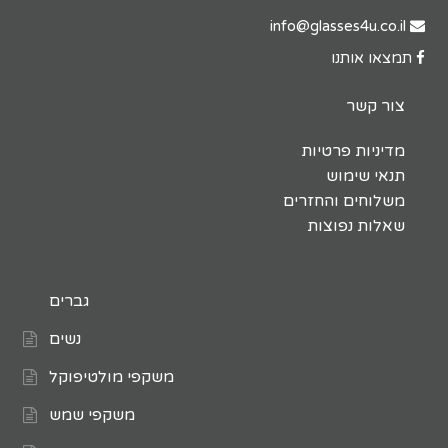
info@glasses4u.co.il
תמצאו אותנו
צור קשר
מדיניות פרטיות
תנאי שימוש
משלוחים והחזרים
שאלות נפוצות
גברים
נשים
משקפי מולטיפוקל
משקפי שמש