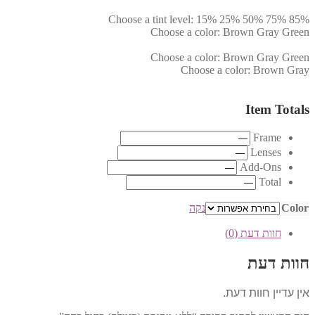
Choose a tint level:
15%
25%
50%
75%
85%
Choose a color:
Brown
Gray
Green
Choose a color:
Brown
Gray
Green
Choose a color:
Brown
Gray
Item Totals
Frame
Lenses
Add-Ons
Total
Color
נקה
חוות דעת (0)
חוות דעת
אין עדיין חוות דעת.