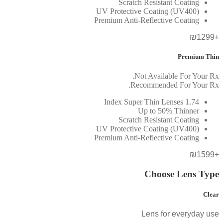
Scratch Resistant Coating
UV Protective Coating (UV400)
Premium Anti-Reflective Coating
+₪1299
Premium Thin
Not Available For Your Rx.
Recommended For Your Rx.
1.74 Index Super Thin Lenses
Up to 50% Thinner
Scratch Resistant Coating
UV Protective Coating (UV400)
Premium Anti-Reflective Coating
+₪1599
Choose Lens Type
Clear
Lens for everyday use