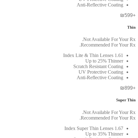
Anti-Reflective Coating
+₪599
Thin
Not Available For Your Rx.
Recommended For Your Rx.
1.61 Index Lite & Thin Lenses
Up to 25% Thinner
Scratch Resistant Coating
UV Protective Coating
Anti-Reflective Coating
+₪899
Super Thin
Not Available For Your Rx.
Recommended For Your Rx.
1.67 Index Super Thin Lenses
Up to 35% Thinner