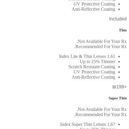
UV Protective Coating
Anti-Reflective Coating
Included
Thin
Not Available For Your Rx.
Recommended For Your Rx.
1.61 Index Lite & Thin Lenses
Up to 25% Thinner
Scratch Resistant Coating
UV Protective Coating
Anti-Reflective Coating
+₪199
Super Thin
Not Available For Your Rx.
Recommended For Your Rx.
1.67 Index Super Thin Lenses