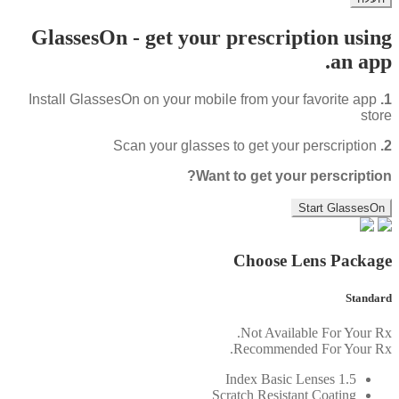
GlassesOn - get your prescription using
an app.
Install GlassesOn on your mobile from your favorite app
1.
store
Scan your glasses to get your perscription
2.
Want to get your perscription?
Start GlassesOn
Choose Lens Package
Standard
Not Available For Your Rx.
Recommended For Your Rx.
1.5 Index Basic Lenses
Scratch Resistant Coating