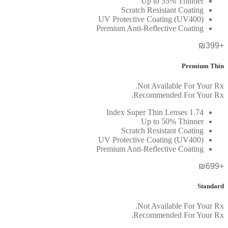
Up to 35% Thinner
Scratch Resistant Coating
UV Protective Coating (UV400)
Premium Anti-Reflective Coating
+₪399
Premium Thin
Not Available For Your Rx.
Recommended For Your Rx.
1.74 Index Super Thin Lenses
Up to 50% Thinner
Scratch Resistant Coating
UV Protective Coating (UV400)
Premium Anti-Reflective Coating
+₪699
Standard
Not Available For Your Rx.
Recommended For Your Rx.