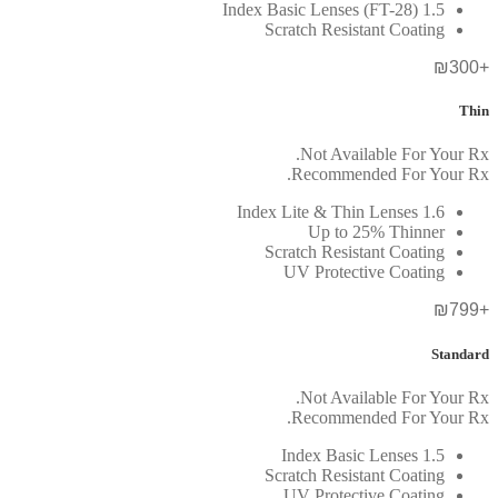
1.5 Index Basic Lenses (FT-28)
Scratch Resistant Coating
+₪300
Thin
Not Available For Your Rx.
Recommended For Your Rx.
1.6 Index Lite & Thin Lenses
Up to 25% Thinner
Scratch Resistant Coating
UV Protective Coating
+₪799
Standard
Not Available For Your Rx.
Recommended For Your Rx.
1.5 Index Basic Lenses
Scratch Resistant Coating
UV Protective Coating