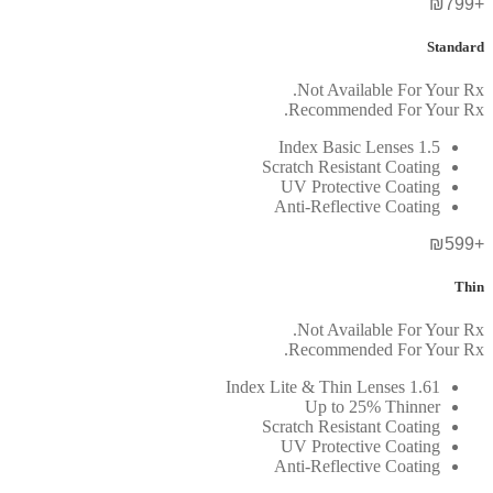
+₪799
Standard
Not Available For Your Rx.
Recommended For Your Rx.
1.5 Index Basic Lenses
Scratch Resistant Coating
UV Protective Coating
Anti-Reflective Coating
+₪599
Thin
Not Available For Your Rx.
Recommended For Your Rx.
1.61 Index Lite & Thin Lenses
Up to 25% Thinner
Scratch Resistant Coating
UV Protective Coating
Anti-Reflective Coating