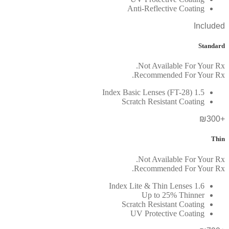
Anti-Reflective Coating
Included
Standard
Not Available For Your Rx.
Recommended For Your Rx.
1.5 Index Basic Lenses (FT-28)
Scratch Resistant Coating
+₪300
Thin
Not Available For Your Rx.
Recommended For Your Rx.
1.6 Index Lite & Thin Lenses
Up to 25% Thinner
Scratch Resistant Coating
UV Protective Coating