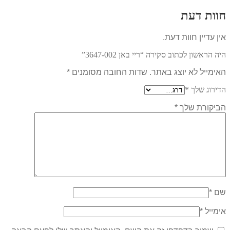
חוות דעת
אין עדיין חוות דעת.
היה הראשון לכתוב סקירה “ריי באן 3647-002”
האימייל לא יוצג באתר.
שדות החובה מסומנים
*
הדירוג שלך
*
הביקורת שלך
*
שם
*
אימייל
*