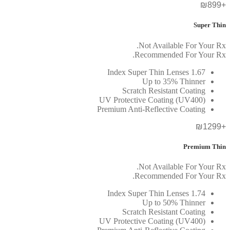
+₪899
Super Thin
Not Available For Your Rx.
Recommended For Your Rx.
1.67 Index Super Thin Lenses
Up to 35% Thinner
Scratch Resistant Coating
UV Protective Coating (UV400)
Premium Anti-Reflective Coating
+₪1299
Premium Thin
Not Available For Your Rx.
Recommended For Your Rx.
1.74 Index Super Thin Lenses
Up to 50% Thinner
Scratch Resistant Coating
UV Protective Coating (UV400)